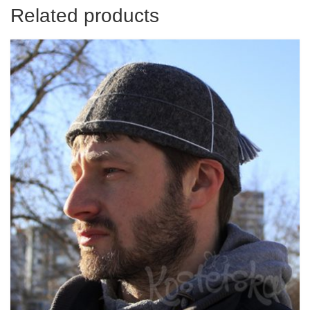
Related products