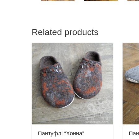
Related products
Пантуфлі “Хонна”
Пан