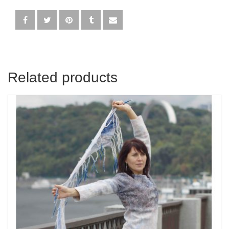
Related products