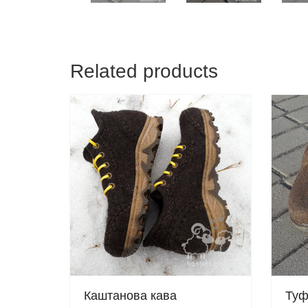
Related products
Каштанова кава
Туф