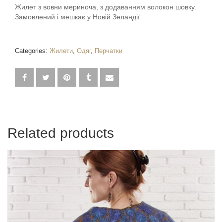
Жилет з вовни мериноча, з додаванням волокон шовку.
Замовлений і мешкає у Новій Зеландії.
Categories:
Жилети
,
Одяг
,
Перчатки
Related products